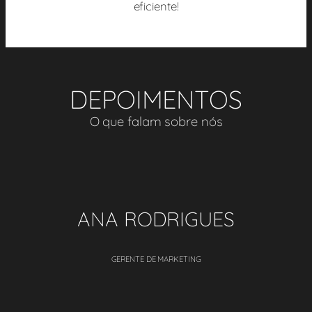
eficiente!
DEPOIMENTOS
O que falam sobre nós
ANA RODRIGUES
GERENTE DE MARKETING