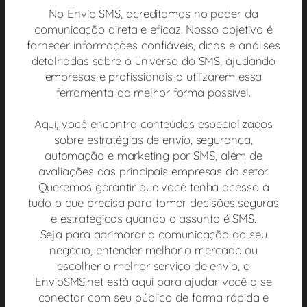
No Envio SMS, acreditamos no poder da
comunicação direta e eficaz. Nosso objetivo é
fornecer informações confiáveis, dicas e análises
detalhadas sobre o universo do SMS, ajudando
empresas e profissionais a utilizarem essa
ferramenta da melhor forma possível.
Aqui, você encontra conteúdos especializados
sobre estratégias de envio, segurança,
automação e marketing por SMS, além de
avaliações das principais empresas do setor.
Queremos garantir que você tenha acesso a
tudo o que precisa para tomar decisões seguras
e estratégicas quando o assunto é SMS.
Seja para aprimorar a comunicação do seu
negócio, entender melhor o mercado ou
escolher o melhor serviço de envio, o
EnvioSMS.net está aqui para ajudar você a se
conectar com seu público de forma rápida e