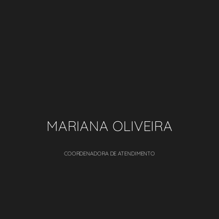
MARIANA OLIVEIRA
COORDENADORA DE ATENDIMENTO